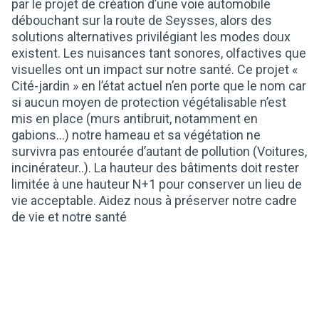
par le projet de création d’une voie automobile
débouchant sur la route de Seysses, alors des
solutions alternatives privilégiant les modes doux
existent. Les nuisances tant sonores, olfactives que
visuelles ont un impact sur notre santé. Ce projet «
Cité-jardin » en l’état actuel n’en porte que le nom car
si aucun moyen de protection végétalisable n’est
mis en place (murs antibruit, notamment en
gabions…) notre hameau et sa végétation ne
survivra pas entourée d’autant de pollution (Voitures,
incinérateur..). La hauteur des bâtiments doit rester
limitée à une hauteur N+1 pour conserver un lieu de
vie acceptable. Aidez nous à préserver notre cadre
de vie et notre santé