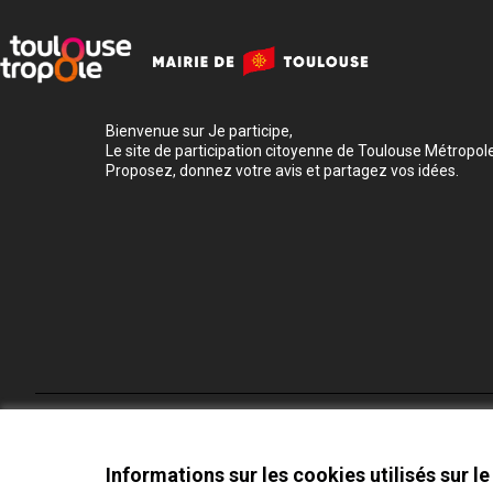
Bienvenue sur Je participe,
Le site de participation citoyenne de Toulouse Métropole
Proposez, donnez votre avis et partagez vos idées.
Conditions d'utilisation
Paramètres des cookies
Informations sur les cookies utilisés sur le