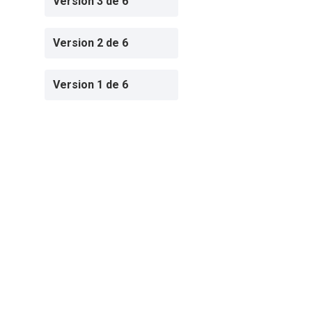
Version 3 de 6
Version 2 de 6
Version 1 de 6