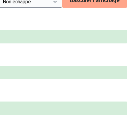
Basculer l’affichage