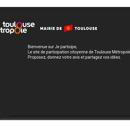
Bienvenue sur Je participe,
Le site de participation citoyenne de Toulouse Métropole
Proposez, donnez votre avis et partagez vos idées.
Conditions d'utilisation
Paramètres des cookies