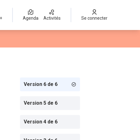
 +
Agenda
Activités
Se connecter
Version 6 de 6
Version 5 de 6
Version 4 de 6