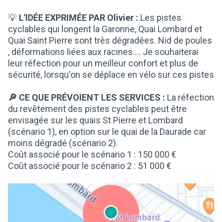
💡
L'IDÉE EXPRIMÉE PAR Olivier :
Les pistes
cyclables qui longent la Garonne, Quai Lombard et
Quai Saint Pierre sont très dégradées. Nid de poules
, déformations liées aux racines.... Je souhaiterai
leur réfection pour un meilleur confort et plus de
sécurité, lorsqu'on se déplace en vélo sur ces pistes
🔎 CE QUE PRÉVOIENT LES SERVICES :
La réfection
du revêtement des pistes cyclables peut être
envisagée sur les quais St Pierre et Lombard
(scénario 1), en option sur le quai de la Daurade car
moins dégradé (scénario 2).
Coût associé pour le scénario 1 : 150 000 €
Coût associé pour le scénario 2 : 51 000 €