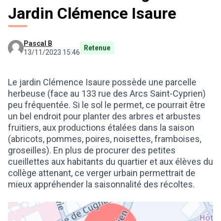
Jardin Clémence Isaure
Pascal B
Retenue
13/11/2023 15:46
Le jardin Clémence Isaure possède une parcelle
herbeuse (face au 133 rue des Arcs Saint-Cyprien)
peu fréquentée. Si le sol le permet, ce pourrait être
un bel endroit pour planter des arbres et arbustes
fruitiers, aux productions étalées dans la saison
(abricots, pommes, poires, noisettes, framboises,
groseilles). En plus de procurer des petites
cueillettes aux habitants du quartier et aux élèves du
collège attenant, ce verger urbain permettrait de
mieux appréhender la saisonnalité des récoltes.