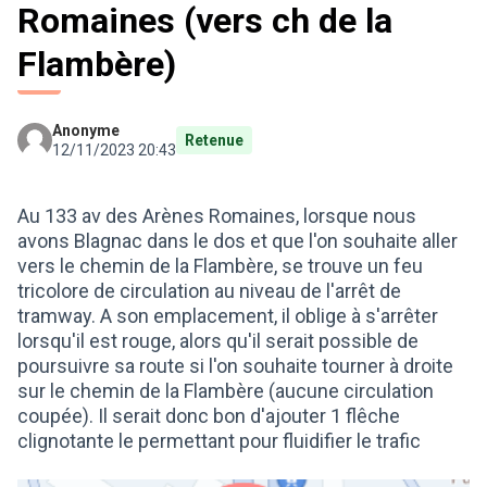
Romaines (vers ch de la
Flambère)
Anonyme
Retenue
12/11/2023 20:43
Au 133 av des Arènes Romaines, lorsque nous
avons Blagnac dans le dos et que l'on souhaite aller
vers le chemin de la Flambère, se trouve un feu
tricolore de circulation au niveau de l'arrêt de
tramway. A son emplacement, il oblige à s'arrêter
lorsqu'il est rouge, alors qu'il serait possible de
poursuivre sa route si l'on souhaite tourner à droite
sur le chemin de la Flambère (aucune circulation
coupée). Il serait donc bon d'ajouter 1 flêche
clignotante le permettant pour fluidifier le trafic