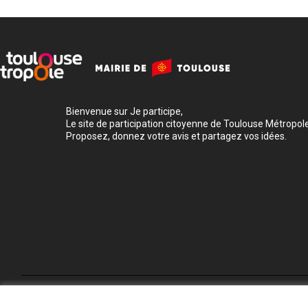
Bienvenue sur Je participe,
Le site de participation citoyenne de Toulouse Métropole
Proposez, donnez votre avis et partagez vos idées.
Conditions d'utilisation
Paramètres des cookies