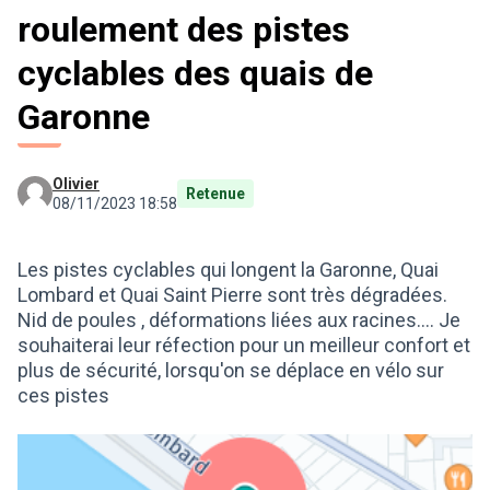
roulement des pistes
cyclables des quais de
Garonne
Olivier
Retenue
08/11/2023 18:58
Les pistes cyclables qui longent la Garonne, Quai
Lombard et Quai Saint Pierre sont très dégradées.
Nid de poules , déformations liées aux racines.... Je
souhaiterai leur réfection pour un meilleur confort et
plus de sécurité, lorsqu'on se déplace en vélo sur
ces pistes