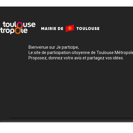
Bienvenue sur Je participe,
Le site de participation citoyenne de Toulouse Métropole
Proposez, donnez votre avis et partagez vos idées.
Conditions d'utilisation
Paramètres des cookies