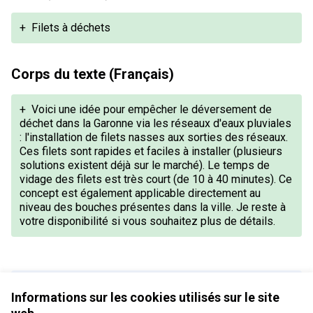
+
Filets à déchets
Corps du texte (Français)
+
Voici une idée pour empêcher le déversement de
déchet dans la Garonne via les réseaux d'eaux pluviales
: l'installation de filets nasses aux sorties des réseaux.
Ces filets sont rapides et faciles à installer (plusieurs
solutions existent déjà sur le marché). Le temps de
vidage des filets est très court (de 10 à 40 minutes). Ce
concept est également applicable directement au
niveau des bouches présentes dans la ville. Je reste à
votre disponibilité si vous souhaitez plus de détails.
Version 1 de 1
Informations sur les cookies utilisés sur le site