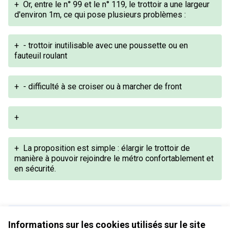
+
Or, entre le n° 99 et le n° 119, le trottoir a une largeur
d'environ 1m, ce qui pose plusieurs problèmes :
+
- trottoir inutilisable avec une poussette ou en
fauteuil roulant
+
- difficulté à se croiser ou à marcher de front
+
+
La proposition est simple : élargir le trottoir de
manière à pouvoir rejoindre le métro confortablement et
en sécurité.
Version 1 de 1
Informations sur les cookies utilisés sur le site