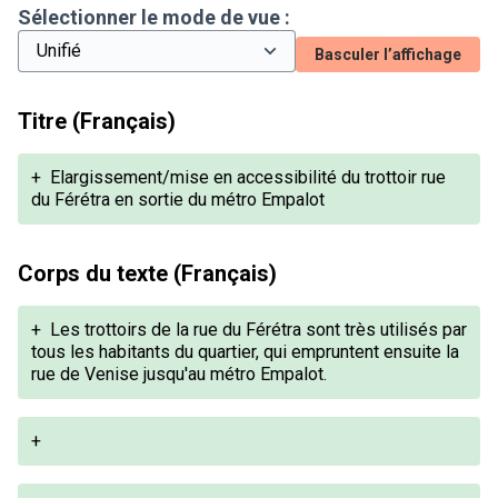
Sélectionner le mode de vue :
Basculer l’affichage
Titre (Français)
+
Elargissement/mise en accessibilité du trottoir rue
du Férétra en sortie du métro Empalot
Corps du texte (Français)
+
Les trottoirs de la rue du Férétra sont très utilisés par
tous les habitants du quartier, qui empruntent ensuite la
rue de Venise jusqu'au métro Empalot.
+