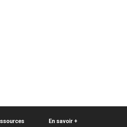
ssources
En savoir +