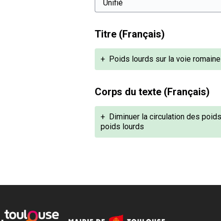
Titre (Français)
+
Poids lourds sur la voie romaine
Corps du texte (Français)
+
Diminuer la circulation des poids 
poids lourds