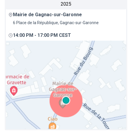
2025
Mairie de Gagnac-sur-Garonne
6 Place de la République, Gagnac-sur-Garonne
14:00 PM
-
17:00 PM CEST