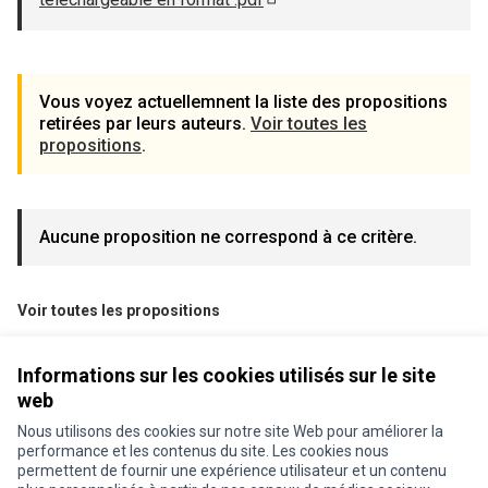
(S'ouvre dans un nouvel ongle
Vous voyez actuellemnent la liste des propositions
retirées par leurs auteurs.
Voir toutes les
propositions
.
Aucune proposition ne correspond à ce critère.
Voir toutes les propositions
Informations sur les cookies utilisés sur le site
web
Nous utilisons des cookies sur notre site Web pour améliorer la
performance et les contenus du site. Les cookies nous
permettent de fournir une expérience utilisateur et un contenu