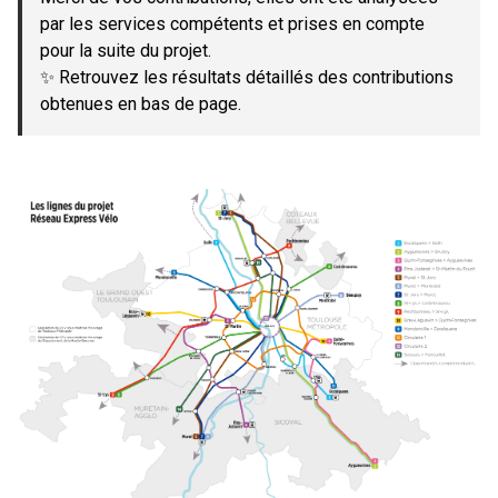
par les services compétents et prises en compte
pour la suite du projet.
✨ Retrouvez les résultats détaillés des contributions
obtenues en bas de page.