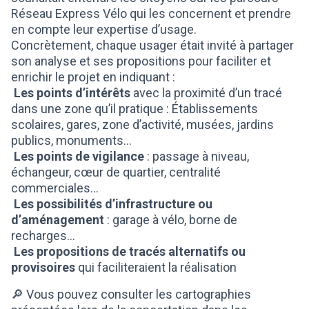
Réseau Express Vélo qui les concernent et prendre
en compte leur expertise d’usage.
Concrètement, chaque usager était invité à partager
son analyse et ses propositions pour faciliter et
enrichir le projet en indiquant :
Les points d’intérêts
avec la proximité d’un tracé
dans une zone qu’il pratique : Établissements
scolaires, gares, zone d’activité, musées, jardins
publics, monuments…
Les points de vigilance
: passage à niveau,
échangeur, cœur de quartier, centralité
commerciales…
Les possibilités d’infrastructure ou
d’aménagement
: garage à vélo, borne de
recharges...
Les propositions de tracés alternatifs ou
provisoires
qui faciliteraient la réalisation
🔎 Vous pouvez consulter les cartographies