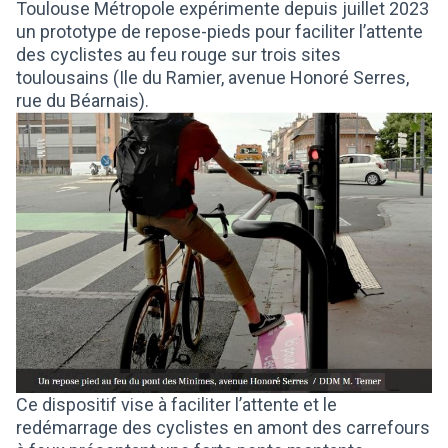
Toulouse Métropole expérimente depuis juillet 2023
un prototype de repose-pieds pour faciliter l’attente
des cyclistes au feu rouge sur trois sites
toulousains (Ile du Ramier, avenue Honoré Serres,
rue du Béarnais).
Ce dispositif vise à faciliter l’attente et le
redémarrage des cyclistes en amont des carrefours