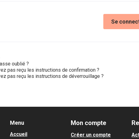
Se connec
e
asse oublié ?
ez pas reçu les instructions de confirmation ?
ez pas reçu les instructions de déverrouillage ?
Mon compte
Re
Menu
Accueil
Créer un compte
Act