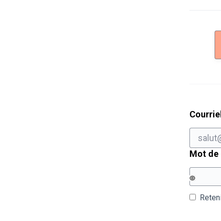
Courrie
Mot de
Reten