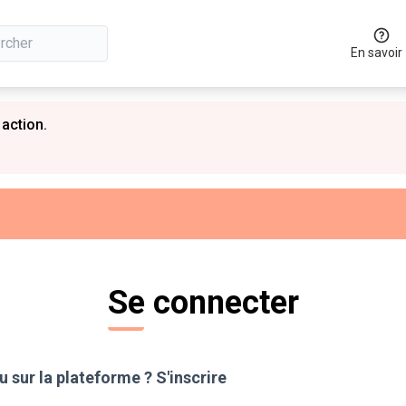
En savoir
 action.
Se connecter
 sur la plateforme ?
S'inscrire