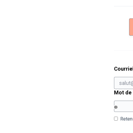
Courrie
Mot de
Reten