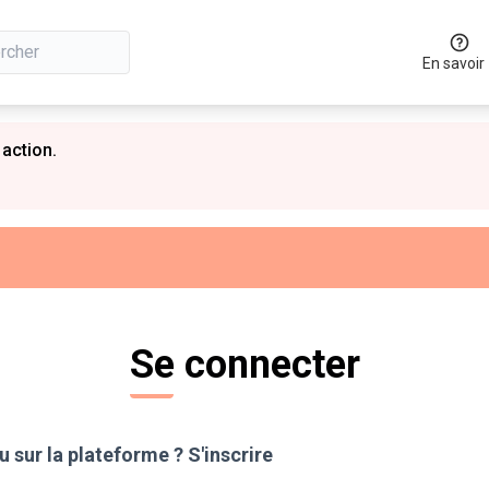
En savoir
 action.
Se connecter
 sur la plateforme ?
S'inscrire