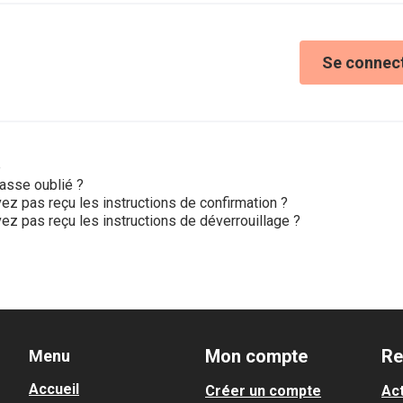
Se connec
e
asse oublié ?
ez pas reçu les instructions de confirmation ?
ez pas reçu les instructions de déverrouillage ?
Mon compte
Re
Menu
Accueil
Créer un compte
Act