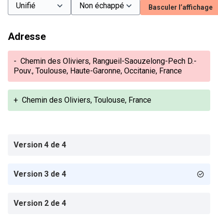
Basculer l’affichage
Adresse
-
Chemin des Oliviers, Rangueil-Saouzelong-Pech D.-
Pouv., Toulouse, Haute-Garonne, Occitanie, France
+
Chemin des Oliviers, Toulouse, France
Version 4 de 4
Version 3 de 4
Version 2 de 4