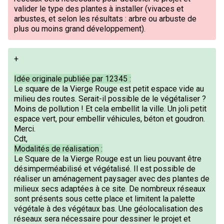
valider le type des plantes à installer (vivaces et
arbustes, et selon les résultats : arbre ou arbuste de
plus ou moins grand développement).
+
Idée originale publiée par 12345 :
Le square de la Vierge Rouge est petit espace vide au
milieu des routes. Serait-il possible de le végétaliser ?
Moins de pollution ! Et cela embellit la ville. Un joli petit
espace vert, pour embellir véhicules, béton et goudron.
Merci.
Cdt,
Modalités de réalisation :
Le Square de la Vierge Rouge est un lieu pouvant être
désimperméabilisé et végétalisé. Il est possible de
réaliser un aménagement paysager avec des plantes de
milieux secs adaptées à ce site. De nombreux réseaux
sont présents sous cette place et limitent la palette
végétale à des végétaux bas. Une géolocalisation des
réseaux sera nécessaire pour dessiner le projet et