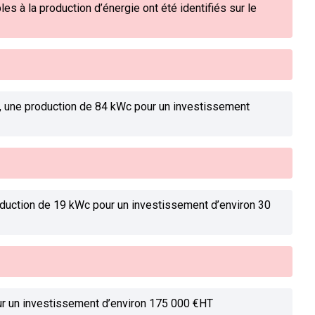
es à la production d’énergie ont été identifiés sur le
ng, une production de 84 kWc pour un investissement
roduction de 19 kWc pour un investissement d’environ 30
ur un investissement d’environ 175 000 €HT