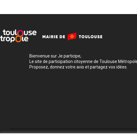
Bienvenue sur Je participe,
Le site de participation citoyenne de Toulouse Métropole
Proposez, donnez votre avis et partagez vos idées.