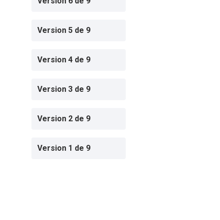
Version 6 de 9
Version 5 de 9
Version 4 de 9
Version 3 de 9
Version 2 de 9
Version 1 de 9