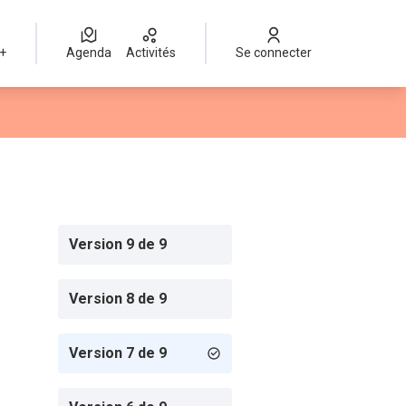
 +
Agenda
Activités
Se connecter
Version 9 de 9
Version 8 de 9
Version 7 de 9