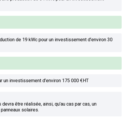
roduction de 19 kWc pour un investissement d’environ 30
ur un investissement d’environ 175 000 €HT
devra être réalisée, ainsi, qu’au cas par cas, un
 panneaux solaires.