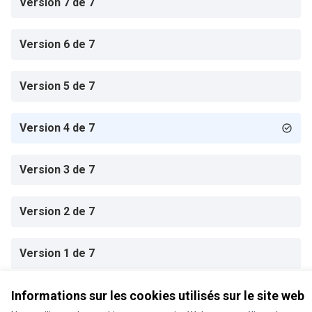
Version 7 de 7
Version 6 de 7
Version 5 de 7
Version 4 de 7
Version 3 de 7
Version 2 de 7
Version 1 de 7
Informations sur les cookies utilisés sur le site web
Conditions d'utilisation