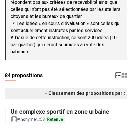
répondent pas aux critères de recevabilité ainsi que
celles qui n’ont pas été sélectionnées par les ateliers
citoyens et les bureaux de quartier.
📌 Les idées « en cours d’évaluation » sont celles qui
sont actuellement instruites par les services.
A l’issue de cette instruction, ce sont 200 idées (10
par quartier) qui seront soumises au vote des
habitants.
84 propositions
Classement des propositions par :
Un complexe sportif en zone urbaine
Anonyme
58
Retenue