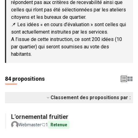
répondent pas aux critères de recevabilité ainsi que
celles qui n’ont pas été sélectionnées par les ateliers
citoyens et les bureaux de quartier.
📌 Les idées « en cours d’évaluation » sont celles qui
sont actuellement instruites par les services.
A l’issue de cette instruction, ce sont 200 idées (10
par quartier) qui seront soumises au vote des
habitants.
84 propositions
Classement des propositions par :
L'ornemental fruitier
Webmaster
1
Retenue