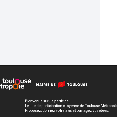
Bienvenue sur Je participe,
Le site de participation citoyenne de Toulouse Métropole
Proposez, donnez votre avis et partagez vos idées.