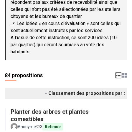
répondent pas aux critères de recevabilité ainsi que
celles qui n’ont pas été sélectionnées par les ateliers
citoyens et les bureaux de quartier.
📌 Les idées « en cours d’évaluation » sont celles qui
sont actuellement instruites par les services.
A l’issue de cette instruction, ce sont 200 idées (10
par quartier) qui seront soumises au vote des
habitants.
84 propositions
Classement des propositions par :
Planter des arbres et plantes
comestibles
Anonyme
3
Retenue