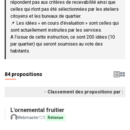
répondent pas aux critères de recevabilité ainsi que
celles qui n’ont pas été sélectionnées par les ateliers
citoyens et les bureaux de quartier.
📌 Les idées « en cours d’évaluation » sont celles qui
sont actuellement instruites par les services.
A l’issue de cette instruction, ce sont 200 idées (10
par quartier) qui seront soumises au vote des
habitants.
84 propositions
Classement des propositions par :
L'ornemental fruitier
Webmaster
1
Retenue