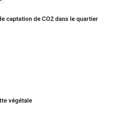
 de captation de CO2 dans le quartier
ette végétale