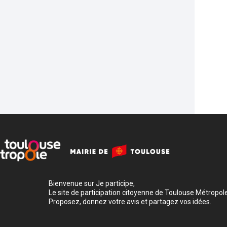
Bienvenue sur Je participe,
Le site de participation citoyenne de Toulouse Métropole
Proposez, donnez votre avis et partagez vos idées.