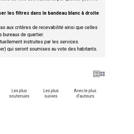
er les filtres dans le bandeau blanc à droite
as aux critères de recevabilité ainsi que celles
s bureaux de quartier.
tuellement instruites par les services.
tier) qui seront soumises au vote des habitants.
Les plus
Les plus
Avec le plus
soutenues
suivies
d'auteurs