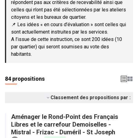
répondent pas aux critères de recevabilité ainsi que
celles qui n’ont pas été sélectionnées par les ateliers
citoyens et les bureaux de quartier.
📌 Les idées « en cours d’évaluation » sont celles qui
sont actuellement instruites par les services.
A l’issue de cette instruction, ce sont 200 idées (10
par quartier) qui seront soumises au vote des
habitants.
84 propositions
Classement des propositions par :
Aménager le Rond-Point des Français
Libres et le carrefour Demoiselles -
Mistral - Frizac - Duméril - St Joseph