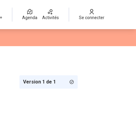
 +
Agenda
Activités
Se connecter
Version 1 de 1