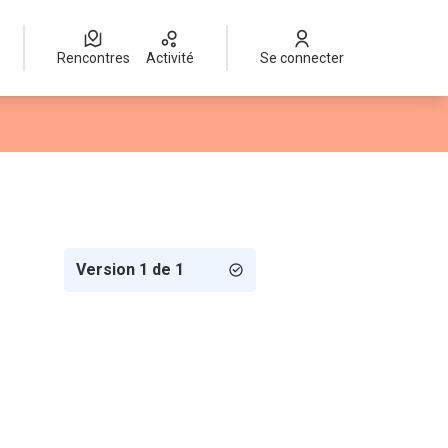
Rencontres
Activité
Se connecter
Version 1 de 1