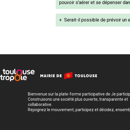
pouvoir s'aérer et se dépenser dan
+
Serait-il possible de prévoir un 
Bienvenue sur la plate-forme participative de Je participe
Construisons une société plus ouverte, transparente et
collaborative.
Rejoignez le mouvement, participez et décidez, ensemb