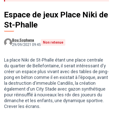
Espace de jeux Place Niki de
St-Phalle
Bou Sophana
Non retenue
29/09/2021 09:45
La place Niki de St-Phalle étant une place centrale
du quartier de Bellefontaine, il serait intéressant d'y
créer un espace plus vivant avec des tables de ping-
pong en béton comme il en existait à l'époque, avant
la destruction d'immeuble Candilis, la création
également d'un City Stade avec gazon synthétique
pour réinsufflé à nouveaux les rdv des joueurs du
dimanche et les enfants, une dynamique sportive.
Crever les écrans.