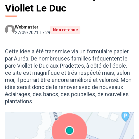
Viollet Le Duc
Webmaster
Non retenue
27/09/2021 17:29
Cette idée a été transmise via un formulaire papier
par Auréa. De nombreuses familles fréquentent le
parc Viollet le Duc aux Pradettes, à côté de l'école.
ce site est magnifique et trés respécté mais, selon
moi, il pourrait être encore amélioré et valorisé. Mon
idée serait donc de le rénover avec de nouveaux
éclairages, des bancs, des poubelles, de nouvelles
plantations.