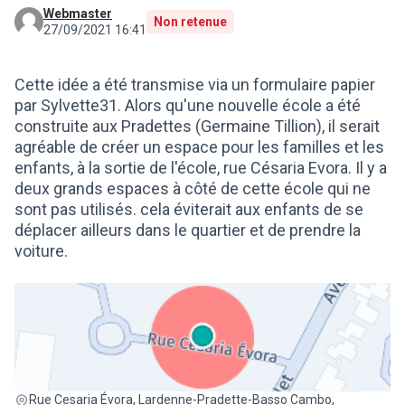
Webmaster
Non retenue
27/09/2021 16:41
Cette idée a été transmise via un formulaire papier
par Sylvette31. Alors qu'une nouvelle école a été
construite aux Pradettes (Germaine Tillion), il serait
agréable de créer un espace pour les familles et les
enfants, à la sortie de l'école, rue Césaria Evora. Il y a
deux grands espaces à côté de cette école qui ne
sont pas utilisés. cela éviterait aux enfants de se
déplacer ailleurs dans le quartier et de prendre la
voiture.
(Lien externe)
Rue Cesaria Évora, Lardenne-Pradette-Basso Cambo,