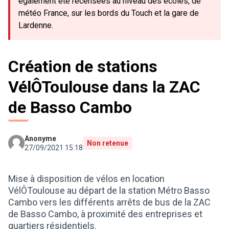
également été recensées au niveau des écoles, de
météo France, sur les bords du Touch et la gare de
Lardenne.
Création de stations
VélÔToulouse dans la ZAC
de Basso Cambo
Anonyme
Non retenue
27/09/2021 15:18
Mise à disposition de vélos en location
VélÔToulouse au départ de la station Métro Basso
Cambo vers les différents arrêts de bus de la ZAC
de Basso Cambo, à proximité des entreprises et
quartiers résidentiels.