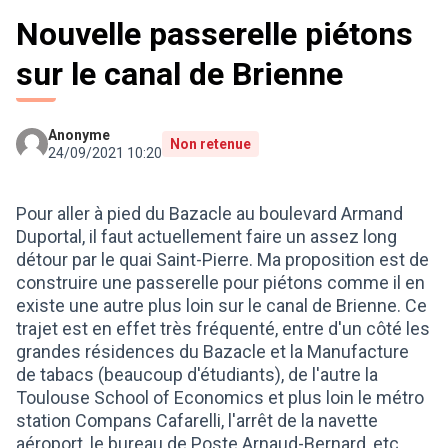
Nouvelle passerelle piétons
sur le canal de Brienne
Anonyme
Non retenue
24/09/2021 10:20
Pour aller à pied du Bazacle au boulevard Armand
Duportal, il faut actuellement faire un assez long
détour par le quai Saint-Pierre. Ma proposition est de
construire une passerelle pour piétons comme il en
existe une autre plus loin sur le canal de Brienne. Ce
trajet est en effet très fréquenté, entre d'un côté les
grandes résidences du Bazacle et la Manufacture
de tabacs (beaucoup d'étudiants), de l'autre la
Toulouse School of Economics et plus loin le métro
station Compans Cafarelli, l'arrêt de la navette
aéroport, le bureau de Poste Arnaud-Bernard, etc.