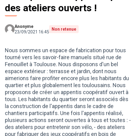
des ateliers ouverts !
Anonyme
Non retenue
23/09/2021 16:45
Nous sommes un espace de fabrication pour tous
tourné vers les savoir-faire manuels situé rue de
Fenouillet à Toulouse. Nous disposons d'un bel
espace extérieur : terrasse et jardin, dont nous
aimerions faire profiter encore plus les habitants du
quartier et plus globalement les toulousains. Nous
proposons de créer un appentis coopératif ouvert à
tous. Les habitants du quartier seront associés dès
la construction de l'appentis dans le cadre de
chantiers participatifs. Une fois l'appentis réalisé,
plusieurs actions seront ouvertes à tous et toutes : -
des ateliers pour entretenir son vélo, - des ateliers
pour fabriquer des jeux coopératifs en bois de