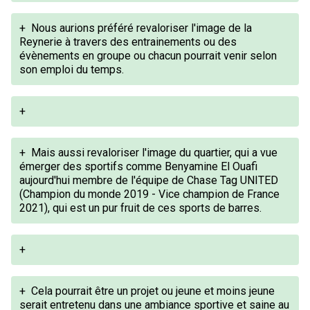
+
Nous aurions préféré revaloriser l'image de la
Reynerie à travers des entrainements ou des
évènements en groupe ou chacun pourrait venir selon
son emploi du temps.
+
+
Mais aussi revaloriser l'image du quartier, qui a vue
émerger des sportifs comme Benyamine El Ouafi
aujourd'hui membre de l'équipe de Chase Tag UNITED
(Champion du monde 2019 - Vice champion de France
2021), qui est un pur fruit de ces sports de barres.
+
+
Cela pourrait être un projet ou jeune et moins jeune
serait entretenu dans une ambiance sportive et saine au