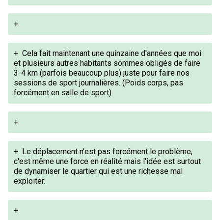
+
+
Cela fait maintenant une quinzaine d'années que moi
et plusieurs autres habitants sommes obligés de faire
3-4 km (parfois beaucoup plus) juste pour faire nos
sessions de sport journalières. (Poids corps, pas
forcément en salle de sport)
+
+
Le déplacement n'est pas forcément le problème,
c'est même une force en réalité mais l'idée est surtout
de dynamiser le quartier qui est une richesse mal
exploiter.
+