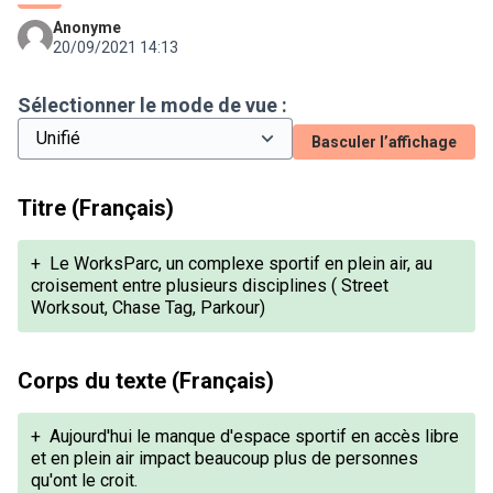
Anonyme
20/09/2021 14:13
Sélectionner le mode de vue :
Basculer l’affichage
Titre (Français)
+
Le WorksParc, un complexe sportif en plein air, au
croisement entre plusieurs disciplines ( Street
Worksout, Chase Tag, Parkour)
Corps du texte (Français)
+
Aujourd'hui le manque d'espace sportif en accès libre
et en plein air impact beaucoup plus de personnes
qu'ont le croit.