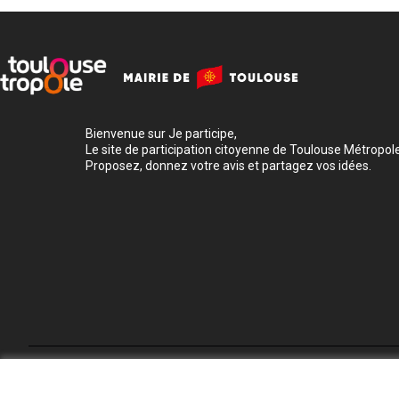
Bienvenue sur Je participe,
Le site de participation citoyenne de Toulouse Métropole
Proposez, donnez votre avis et partagez vos idées.
Conditions d'utilisation
Paramètres des cookies