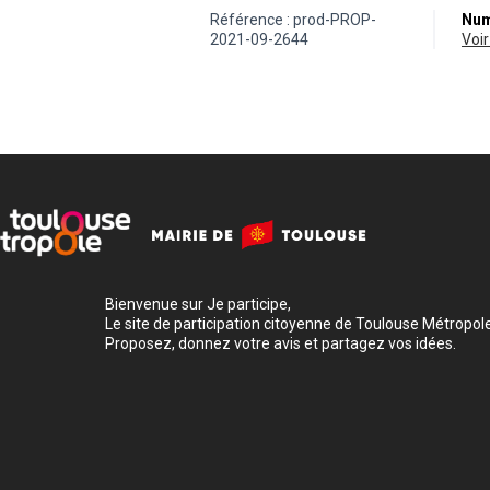
Référence : prod-PROP-
Num
2021-09-2644
vo
Bienvenue sur Je participe,
Le site de participation citoyenne de Toulouse Métropole
Proposez, donnez votre avis et partagez vos idées.