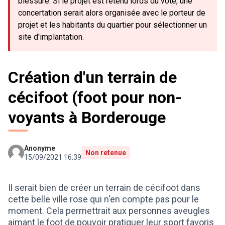
blessure. Si le projet est retenu lords du vote, une
concertation serait alors organisée avec le porteur de
projet et les habitants du quartier pour sélectionner un
site d'implantation.
Création d'un terrain de
cécifoot (foot pour non-
voyants à Borderouge
Anonyme
Non retenue
15/09/2021 16:39
Il serait bien de créer un terrain de cécifoot dans
cette belle ville rose qui n'en compte pas pour le
moment. Cela permettrait aux personnes aveugles
aimant le foot de pouvoir pratiquer leur sport favoris