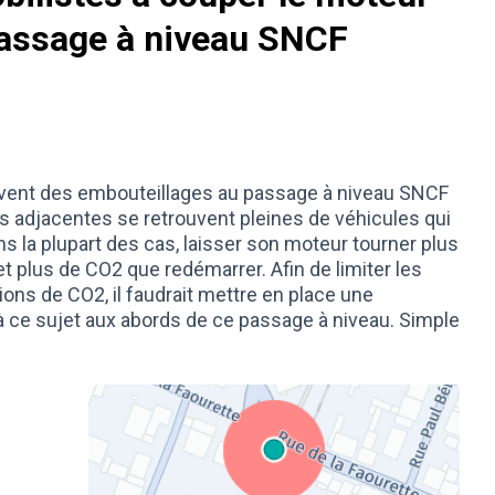
passage à niveau SNCF
ouvent des embouteillages au passage à niveau SNCF
ues adjacentes se retrouvent pleines de véhicules qui
la plupart des cas, laisser son moteur tourner plus
 plus de CO2 que redémarrer. Afin de limiter les
ons de CO2, il faudrait mettre en place une
à ce sujet aux abords de ce passage à niveau. Simple