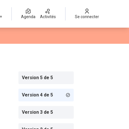
 +
Agenda
Activités
Se connecter
Version 5 de 5
Version 4 de 5
Version 3 de 5