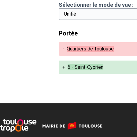
Sélectionner le mode de vue :
Portée
-
Quartiers de Toulouse
+
6 - Saint-Cyprien