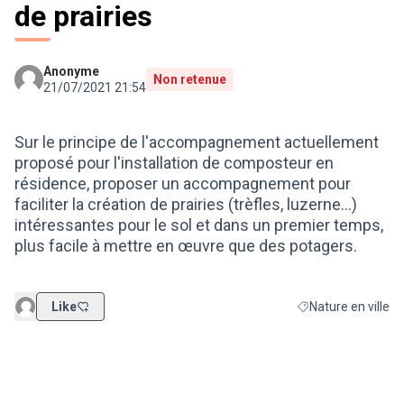
de prairies
Anonyme
Non retenue
21/07/2021 21:54
Sur le principe de l'accompagnement actuellement
proposé pour l'installation de composteur en
résidence, proposer un accompagnement pour
faciliter la création de prairies (trèfles, luzerne...)
intéressantes pour le sol et dans un premier temps,
plus facile à mettre en œuvre que des potagers.
Like
Nature en ville
Filtrer les résultats