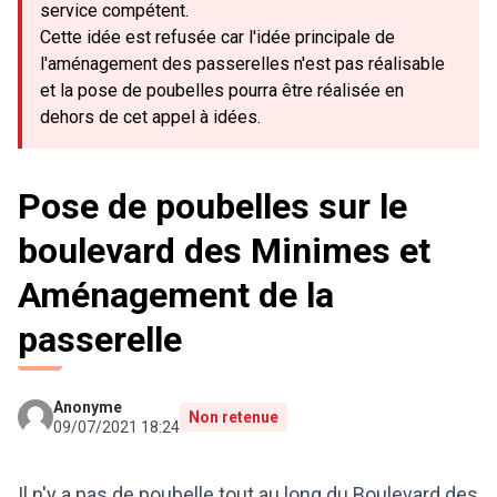
service compétent.
Cette idée est refusée car l'idée principale de
l'aménagement des passerelles n'est pas réalisable
et la pose de poubelles pourra être réalisée en
dehors de cet appel à idées.
Pose de poubelles sur le
boulevard des Minimes et
Aménagement de la
passerelle
Anonyme
Non retenue
09/07/2021 18:24
Il n'y a pas de poubelle tout au long du Boulevard des