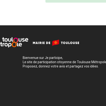
Bienvenue sur Je participe,
Le site de participation citoyenne de Toulouse Métropole
Proposez, donnez votre avis et partagez vos idées.