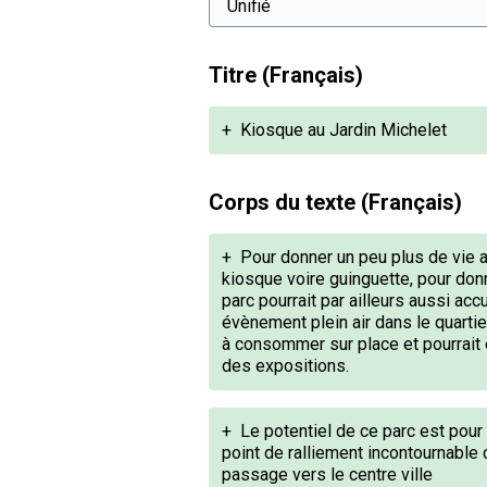
Titre (Français)
+
Kiosque au Jardin Michelet
Corps du texte (Français)
+
Pour donner un peu plus de vie a
kiosque voire guinguette, pour donn
parc pourrait par ailleurs aussi acc
évènement plein air dans le quarti
à consommer sur place et pourrait
des expositions.
+
Le potentiel de ce parc est pour 
point de ralliement incontournable c
passage vers le centre ville