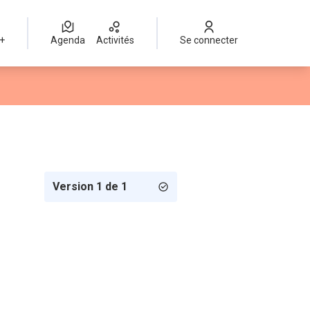
 +
Agenda
Activités
Se connecter
Version 1 de 1