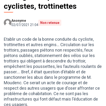
cyclistes, trottinettes
Anonyme
Non retenue
02/07/2021 21:04
Etablir un code de la bonne conduite du cycliste,
trottinettes et autres engins... Circulation sur les
trottoirs, passages piétons non respectés, feux
piétons oubliés, stationnement des vélos sur les
trottoirs qui obligent à descendre du trottoir,
empêchent les poussettes, les fauteuils roulants de
passer.... Bref, il était question d'établir et de
sanctionner les abus dans le programme de M.
Moudenc. Ce serait un acte de courage et de
respect des autres usagers que d'oser affronter ce
problème de cohabitation. Ce ne sont pas les
infrastructures qui font défaut mais l'éducation de
ces usagers.