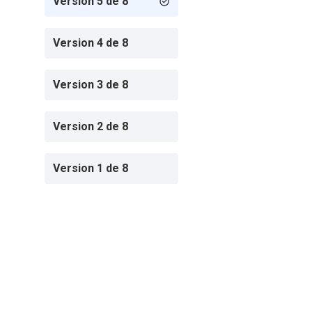
Version 5 de 8
Version 4 de 8
Version 3 de 8
Version 2 de 8
Version 1 de 8