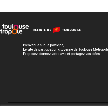
Bienvenue sur Je participe,
Le site de participation citoyenne de Toulouse Métropole
Proposez, donnez votre avis et partagez vos idées.