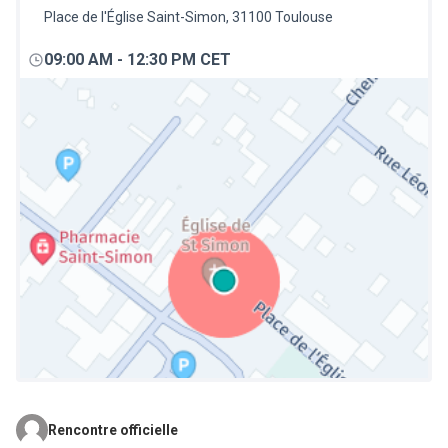
Place de l'Église Saint-Simon, 31100 Toulouse
09:00 AM
-
12:30 PM CET
Rencontre officielle