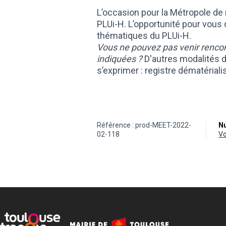
L’occasion pour la Métropole de 
PLUi-H. L’opportunité pour vous
thématiques du PLUi-H.
Vous ne pouvez pas venir rencon
indiquées ?
D'autres modalités d
s’exprimer : registre dématérialis
Référence : prod-MEET-2022-
Nu
02-118
v