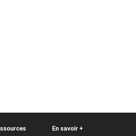
ssources
En savoir +